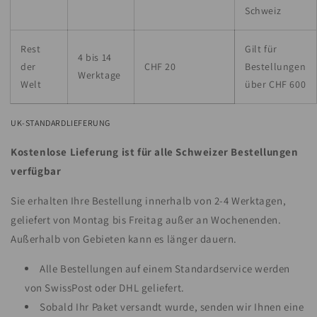
Schweiz
Rest
Gilt für
4 bis 14
der
CHF 20
Bestellungen
Werktage
Welt
über CHF 600
UK-STANDARDLIEFERUNG
Kostenlose Lieferung ist für alle Schweizer Bestellungen
verfügbar
Sie erhalten Ihre Bestellung innerhalb von 2-4 Werktagen,
geliefert von Montag bis Freitag außer an Wochenenden.
Außerhalb von Gebieten kann es länger dauern.
Alle Bestellungen auf einem Standardservice werden
von SwissPost oder DHL geliefert.
Sobald Ihr Paket versandt wurde, senden wir Ihnen eine