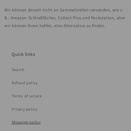
Wir können derzeit nicht an Sammelstellen versenden, wie z.
B.: Amazon-Schließfächer, Collect Plus und Packstation, aber
wir können Ihnen helfen, eine Alternative zu finden.
Quick links
Search
Refund policy
Terms of service
Privacy policy
Shipping policy