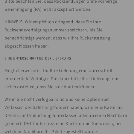
Bitte beachten Sie, dass Rücksendungen ohne vorherige
Genehmigung (RA) nicht akzeptiert werden.
HINWEIS: Wir empfehlen dringend, dass Sie Ihre
Rücksendeverfolgungsnummer speichern, bis Sie
benachrichtigt werden, dass wir Ihre Rückerstattung
abgeschlossen haben.
EINE UNTERSCHRIFT BEI DER LIEFERUNG
Möglicherweise ist für Ihre Lieferung eine Unterschrift
erforderlich. Verfolgen Sie daher bitte Ihre Lieferung, um
sicherzustellen, dass Sie sie erhalten können.
Wenn Sie nicht verfügbar sind und keine Option zum
Verlassen des Safes angefordert haben, wird eine Karte mit
Details zur Umbuchung hinterlassen oder an einen Nachbarn
geliefert. DHL hinterlässt eine Karte, damit Sie wissen, bei
welchem ​​Nachbarn Ihr Paket zugestellt wurde.